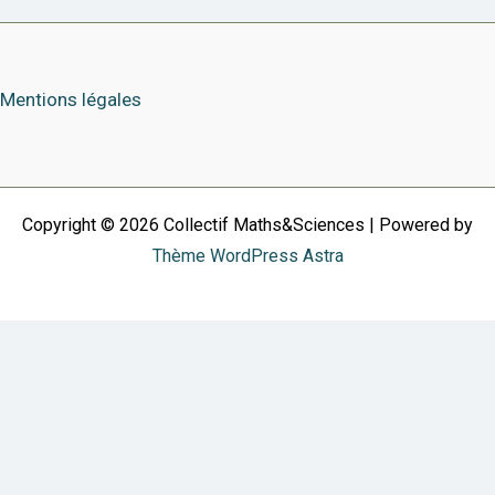
Mentions légales
Copyright © 2026 Collectif Maths&Sciences | Powered by
Thème WordPress Astra