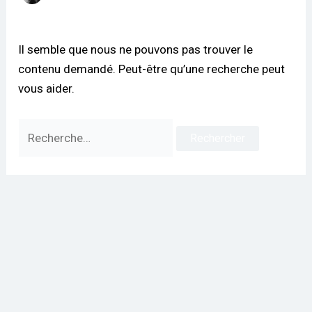
Il semble que nous ne pouvons pas trouver le
contenu demandé. Peut-être qu’une recherche peut
vous aider.