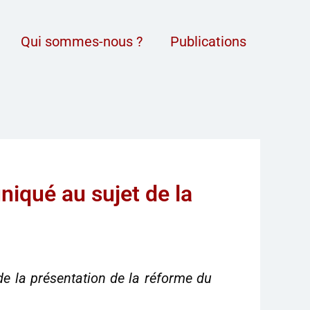
Qui sommes-nous ?
Publications
iqué au sujet de la
de la présentation de la réforme du