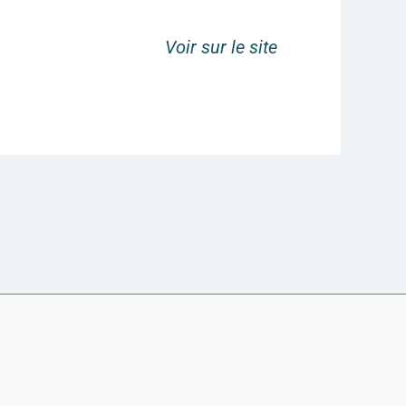
Voir sur le site