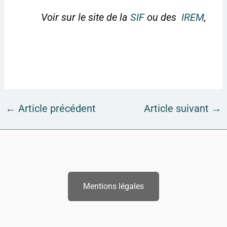
Voir sur le site de la
SIF
ou des
IREM
,
←
Article précédent
Article suivant
→
Mentions légales