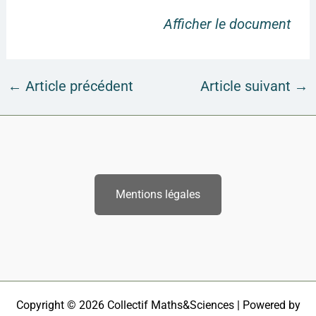
Afficher le document
←
Article précédent
Article suivant
→
Mentions légales
Copyright © 2026 Collectif Maths&Sciences | Powered by