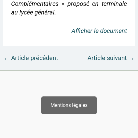
Complémentaires » proposé en terminale
au lycée général.
Afficher le document
←
Article précédent
Article suivant
→
Mentions légales