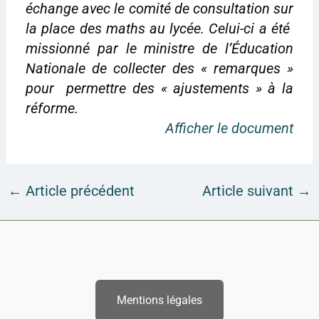
échange avec le comité de consultation sur
la place des maths au lycée. Celui-ci a été
missionné par le ministre de l’Éducation
Nationale de collecter des « remarques »
pour permettre des « ajustements » à la
réforme.
Afficher le document
←
Article précédent
Article suivant
→
Mentions légales