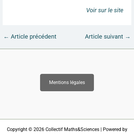
Voir sur le site
←
Article précédent
Article suivant
→
Mentions légales
Copyright © 2026 Collectif Maths&Sciences | Powered by