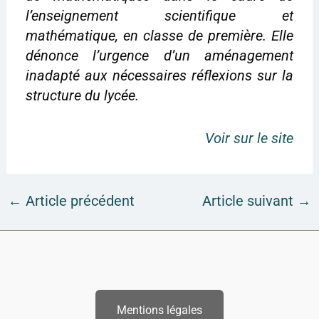
l’enseignement scientifique et
mathématique, en classe de première. Elle
dénonce l’urgence d’un aménagement
inadapté aux nécessaires réflexions sur la
structure du lycée.
Voir sur le site
←
Article précédent
Article suivant
→
Mentions légales