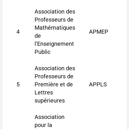
Association des
Professeurs de
Mathématiques
4
APMEP
de
l’Enseignement
Public
Association des
Professeurs de
5
Première et de
APPLS
Lettres
supérieures
Association
pour la