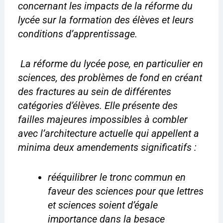
concernant les impacts de la réforme du
lycée sur la formation des élèves et leurs
conditions d’apprentissage.
La réforme du lycée pose, en particulier en
sciences, des problèmes de fond en créant
des fractures au sein de différentes
catégories d’élèves. Elle présente des
failles majeures impossibles à combler
avec l’architecture actuelle qui appellent
a
minima
deux amendements significatifs :
rééquilibrer le tronc commun en
faveur des sciences pour que lettres
et sciences soient d’égale
importance dans la besace