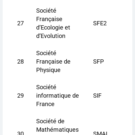
Société
Française
27
SFE2
d’Ecologie et
d’Evolution
Société
28
Française de
SFP
Physique
Société
29
informatique de
SIF
France
Société de
Mathématiques
30
SMAI