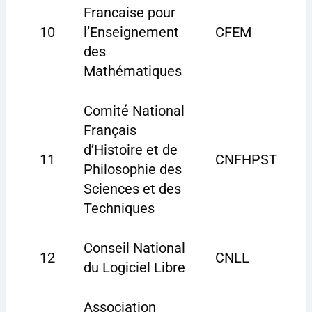
Francaise pour
10
l’Enseignement
CFEM
des
Mathématiques
Comité National
Français
d’Histoire et de
11
CNFHPST
Philosophie des
Sciences et des
Techniques
Conseil National
12
CNLL
du Logiciel Libre
Association