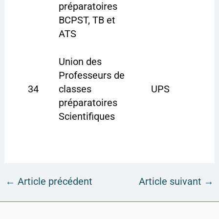
préparatoires
BCPST, TB et
ATS
Union des
Professeurs de
34
classes
UPS
préparatoires
Scientifiques
←
Article précédent
Article suivant
→