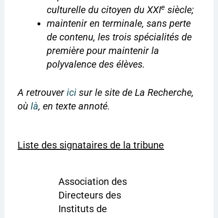
e
culturelle du citoyen du XXI
siècle;
maintenir en terminale, sans perte
de contenu, les trois spécialités de
première pour maintenir la
polyvalence des élèves.
A retrouver
ici
sur le site de La Recherche,
où
là
, en texte annoté.
Liste des signataires de la tribune
Association des
Directeurs des
Instituts de