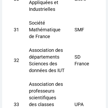
Appliquées et
Industrielles
Société
31
Mathématique
SMF
de France
Association des
départements
SD
32
Sciences des
France
données des IUT
Association des
professeurs
scientifiques
33
des classes
UPA