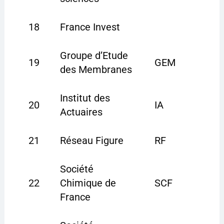
18
France Invest
Groupe d’Etude
19
GEM
des Membranes
Institut des
20
IA
Actuaires
21
Réseau Figure
RF
Société
22
Chimique de
SCF
France