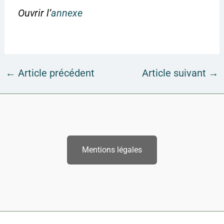
Ouvrir l’
annexe
←
Article précédent
Article suivant
→
Mentions légales