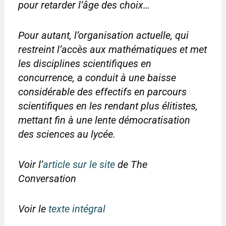
pour retarder l’âge des choix…
Pour autant, l’organisation actuelle, qui
restreint l’accès aux mathématiques et met
les disciplines scientifiques en
concurrence, a conduit à une baisse
considérable des effectifs en parcours
scientifiques en les rendant plus élitistes,
mettant fin à une lente démocratisation
des sciences au lycée.
Voir l’
article sur le site
de The
Conversation
Voir le
texte intégral