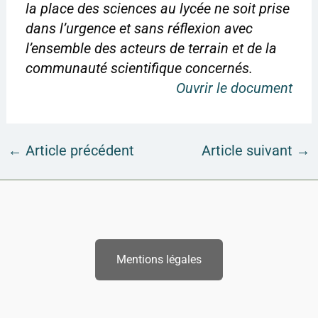
la place des sciences au lycée ne soit prise
dans l’urgence et sans réflexion avec
l’ensemble des acteurs de terrain et de la
communauté scientifique concernés.
Ouvrir le document
←
Article précédent
Article suivant
→
Mentions légales