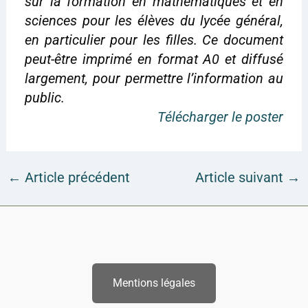
sur la formation en mathématiques et en
sciences pour les élèves du lycée général,
en particulier pour les filles. Ce document
peut-être imprimé en format A0 et diffusé
largement, pour permettre l’information au
public.
Télécharger le poster
←
Article précédent
Article suivant
→
Mentions légales