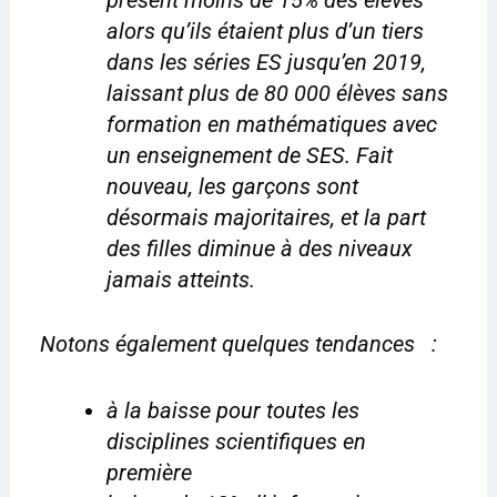
présent moins de 15% des élèves
alors qu’ils étaient plus d’un tiers
dans les séries ES jusqu’en 2019,
laissant plus de 80 000 élèves sans
formation en mathématiques avec
un enseignement de SES. Fait
nouveau, les garçons sont
désormais majoritaires, et la part
des filles diminue à des niveaux
jamais atteints.
Notons également quelques tendances :
à la baisse pour toutes les
disciplines scientifiques en
première