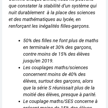
que constater la stabilité d’un système qui
nuit durablement à la place des sciences
et des mathématiques au lycée, en
renforçant les inégalités filles-garçons.
50% des filles ne font plus de maths
en terminale et 30% des garçons,
contre moins de 15% des élèves
jusqu’en 2019.
Les couplages maths/sciences
concernent moins de 40% des
élèves, surtout des garçons, alors
que la série S réunissait plus de la
moitié des élèves, presque à parité.
Le couplage maths/SES concerne à