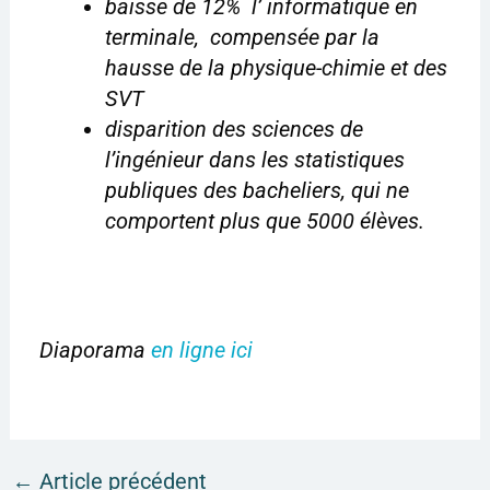
baisse de 12% l’ informatique en
terminale, compensée par la
hausse de la physique-chimie et des
SVT
disparition des sciences de
l’ingénieur dans les statistiques
publiques des bacheliers, qui ne
comportent plus que 5000 élèves.
Diaporama
en ligne ici
←
Article précédent