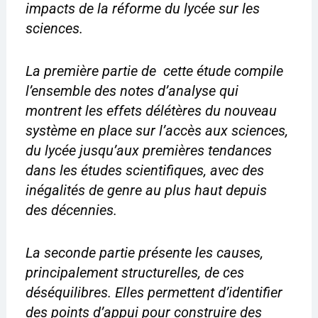
impacts de la réforme du lycée sur les
sciences.
La première partie de cette étude compile
l’ensemble des notes d’analyse qui
montrent les effets délétères du nouveau
système en place sur l’accès aux sciences,
du lycée jusqu’aux premières tendances
dans les études scientifiques, avec des
inégalités de genre au plus haut depuis
des décennies.
La seconde partie présente les causes,
principalement structurelles, de ces
déséquilibres. Elles permettent d’identifier
des points d’appui pour construire des