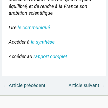
équilibré, et de rendre à la France son
ambition scientifique.
Lire
le communiqué
Accéder à
la synthèse
Accéder au
rapport complet
←
Article précédent
Article suivant
→