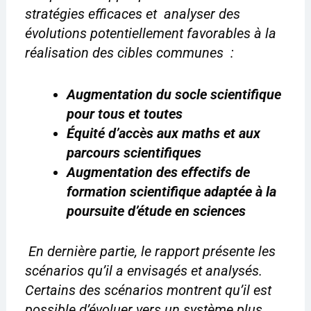
stratégies efficaces et analyser des
évolutions potentiellement favorables à la
réalisation des cibles communes :
Augmentation du socle scientifique
pour tous et toutes
Équité d’accès aux maths et aux
parcours scientifiques
Augmentation des effectifs de
formation scientifique adaptée à la
poursuite d’étude en sciences
En dernière partie, le rapport présente les
scénarios qu’il a envisagés et analysés.
Certains des scénarios montrent qu’il est
possible d’évoluer vers un système plus