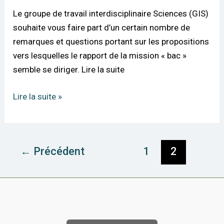
Le groupe de travail interdisciplinaire Sciences (GIS)
souhaite vous faire part d’un certain nombre de
remarques et questions portant sur les propositions
vers lesquelles le rapport de la mission « bac »
semble se diriger. Lire la suite
Lire la suite »
←
Précédent
1
2